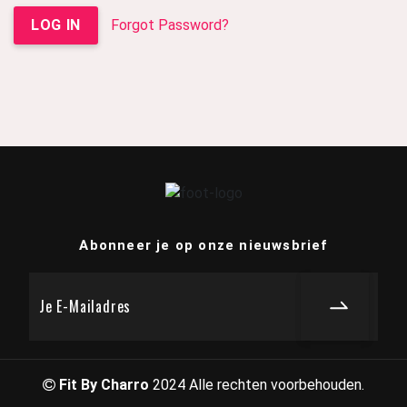
LOG IN
Forgot Password?
Abonneer je op onze nieuwsbrief
Fit By Charro
2024 Alle rechten voorbehouden.