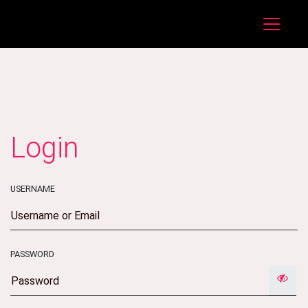
Login
USERNAME
PASSWORD